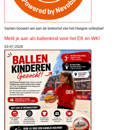
Samen bouwen we aan de toekomst van het Haagse volleybal!
Meld je aan als ballenkind voor het EK en WK!
03-07-2026