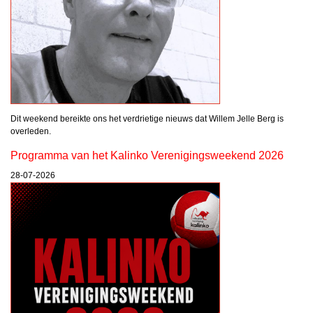
Dit weekend bereikte ons het verdrietige nieuws dat Willem Jelle Berg is
overleden.
Programma van het Kalinko Verenigingsweekend 2026
28-07-2026