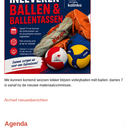
We kunnen komend seizoen lekker blijven volleyballen mét ballen: dames 7
is vanaf nu de nieuwe materiaalcommissie.
Archief nieuwsberichten
Agenda