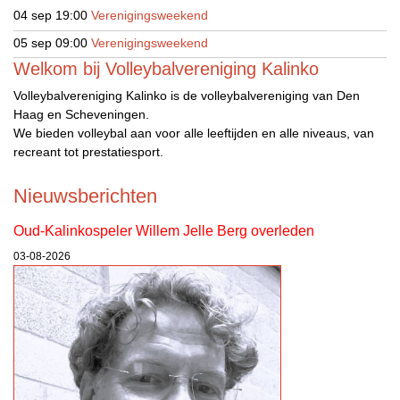
04 sep
19:00
Verenigingsweekend
05 sep
09:00
Verenigingsweekend
Welkom bij Volleybalvereniging Kalinko
Volleybalvereniging Kalinko is de volleybalvereniging van Den
Haag en Scheveningen.
We bieden volleybal aan voor alle leeftijden en alle niveaus, van
recreant tot prestatiesport.
Nieuwsberichten
Oud-Kalinkospeler Willem Jelle Berg overleden
03-08-2026