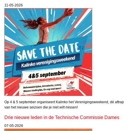
11-05-2026
Op 4 & 5 september organiseert Kalinko het Verenigingsweekend, dé aftrap
van het nieuwe seizoen die je niet wilt missen!
Drie nieuwe leden in de Technische Commissie Dames
07-05-2026