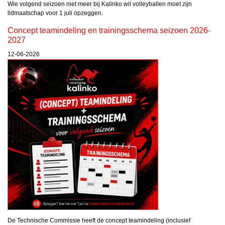
Wie volgend seizoen niet meer bij Kalinko wil volleyballen moet zijn
lidmaatschap voor 1 juli opzeggen.
Concept teamindeling en trainingsschema seizoen 2026-
2027
12-06-2026
De Technische Commissie heeft de concept teamindeling (inclusief