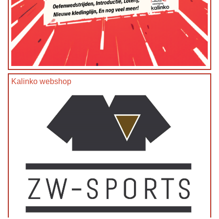
Kalinko webshop