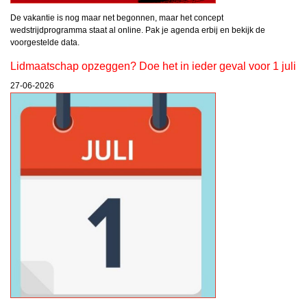
De vakantie is nog maar net begonnen, maar het concept
wedstrijdprogramma staat al online. Pak je agenda erbij en bekijk de
voorgestelde data.
Lidmaatschap opzeggen? Doe het in ieder geval voor 1 juli
27-06-2026