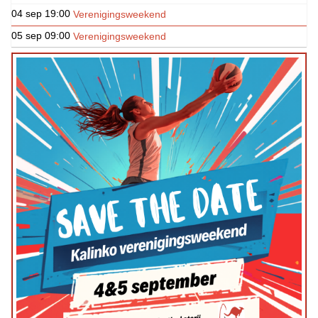
04 sep
19:00
Verenigingsweekend
05 sep
09:00
Verenigingsweekend