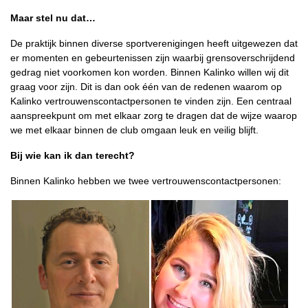
Maar stel nu dat…
De praktijk binnen diverse sportverenigingen heeft uitgewezen dat
er momenten en gebeurtenissen zijn waarbij grensoverschrijdend
gedrag niet voorkomen kon worden. Binnen Kalinko willen wij dit
graag voor zijn. Dit is dan ook één van de redenen waarom op
Kalinko vertrouwenscontactpersonen te vinden zijn. Een centraal
aanspreekpunt om met elkaar zorg te dragen dat de wijze waarop
we met elkaar binnen de club omgaan leuk en veilig blijft.
Bij wie kan ik dan terecht?
Binnen Kalinko hebben we twee vertrouwenscontactpersonen: