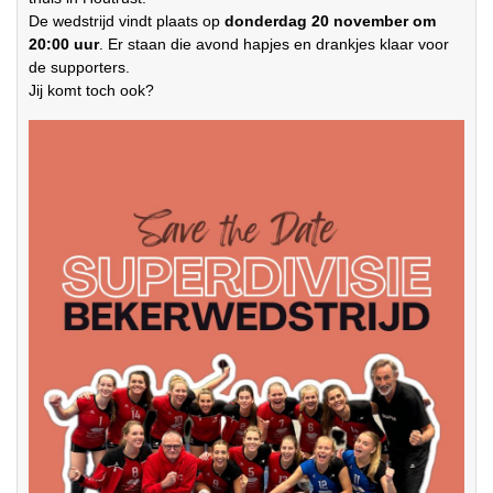
De wedstrijd vindt plaats op
donderdag 20 november om
20:00 uur
. Er staan die avond hapjes en drankjes klaar voor
de supporters.
Jij komt toch ook?