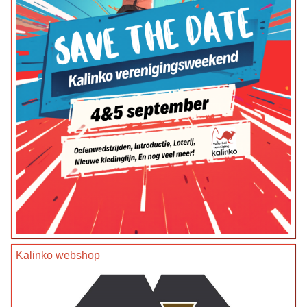
Kalinko webshop