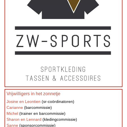
Vrijwilligers in het zonnetje
Josine en Leontien
(sr-coördinatoren)
Carianne
(barcommissie)
Michel
(trainer en barcommissie)
Sharon en Lennard
(kledingcommissie)
Sanne
(sponsorcommissie)