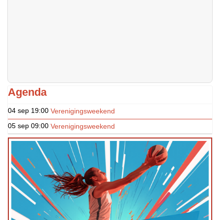
Agenda
04 sep
19:00
Verenigingsweekend
05 sep
09:00
Verenigingsweekend