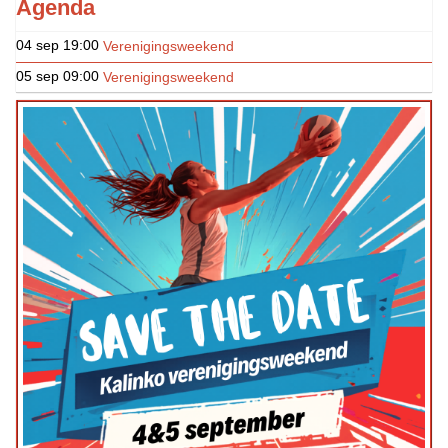
Agenda
04 sep
19:00
Verenigingsweekend
05 sep
09:00
Verenigingsweekend