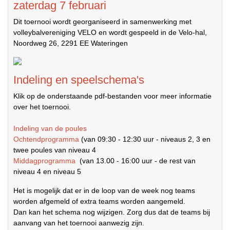
zaterdag 7 februari
Dit toernooi wordt georganiseerd in samenwerking met
volleybalvereniging VELO en wordt gespeeld in de Velo-hal,
Noordweg 26, 2291 EE Wateringen
Indeling en speelschema's
Klik op de onderstaande pdf-bestanden voor meer informatie
over het toernooi.
Indeling van de poules
Ochtendprogramma
(van 09:30 - 12:30 uur - niveaus 2, 3 en
twee poules van niveau 4
Middagprogramma
(van 13.00 - 16:00 uur - de rest van
niveau 4 en niveau 5
Het is mogelijk dat er in de loop van de week nog teams
worden afgemeld of extra teams worden aangemeld.
Dan kan het schema nog wijzigen. Zorg dus dat de teams bij
aanvang van het toernooi aanwezig zijn.