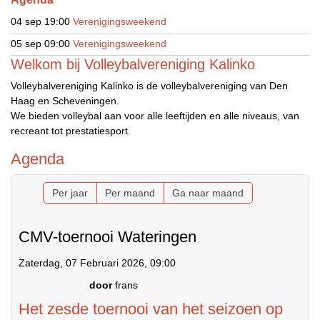
04 sep
19:00
Verenigingsweekend
05 sep
09:00
Verenigingsweekend
Welkom bij Volleybalvereniging Kalinko
Volleybalvereniging Kalinko is de volleybalvereniging van Den
Haag en Scheveningen.
We bieden volleybal aan voor alle leeftijden en alle niveaus, van
recreant tot prestatiesport.
Agenda
Per jaar
Per maand
Ga naar maand
CMV-toernooi Wateringen
Zaterdag, 07 Februari 2026, 09:00
door
frans
Het zesde toernooi van het seizoen op