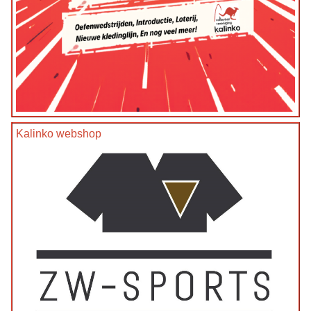
Kalinko webshop