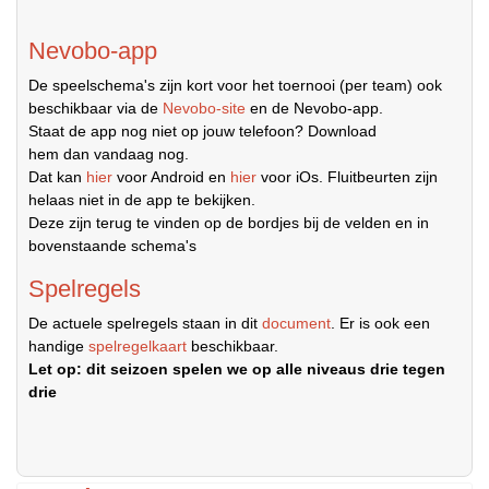
Nevobo-app
De speelschema's zijn kort voor het toernooi (per team) ook
beschikbaar via de
Nevobo-site
en de Nevobo-app.
Staat de app nog niet op jouw telefoon? Download
hem dan vandaag nog.
Dat kan
hier
voor Android en
hier
voor iOs. Fluitbeurten zijn
helaas niet in de app te bekijken.
Deze zijn terug te vinden op de bordjes bij de velden en in
bovenstaande schema's
Spelregels
De actuele spelregels staan in dit
document
. Er is ook een
handige
spelregelkaart
beschikbaar.
Let op: dit seizoen spelen we op alle niveaus drie tegen
drie